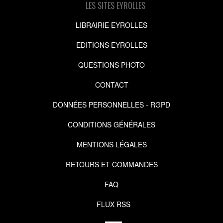
LES SITES EYROLLES
LIBRAIRIE EYROLLES
EDITIONS EYROLLES
QUESTIONS PHOTO
CONTACT
DONNÉES PERSONNELLES - RGPD
CONDITIONS GÉNÉRALES
MENTIONS LÉGALES
RETOURS ET COMMANDES
FAQ
FLUX RSS