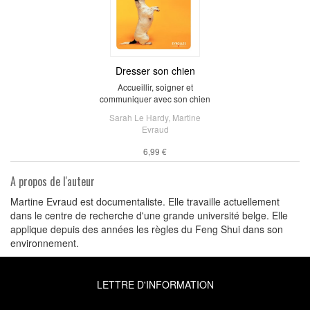
Dresser son chien
Accueillir, soigner et
communiquer avec son chien
Sarah Le Hardy
,
Martine
Evraud
6,99 €
A propos de l'auteur
Martine Evraud est documentaliste. Elle travaille actuellement
dans le centre de recherche d'une grande université belge. Elle
applique depuis des années les règles du Feng Shui dans son
environnement.
LETTRE D'INFORMATION