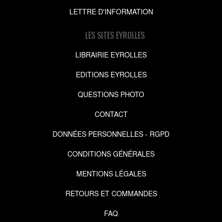
LETTRE D'INFORMATION
LES SITES EYROLLES
LIBRAIRIE EYROLLES
EDITIONS EYROLLES
QUESTIONS PHOTO
CONTACT
DONNÉES PERSONNELLES - RGPD
CONDITIONS GÉNÉRALES
MENTIONS LÉGALES
RETOURS ET COMMANDES
FAQ