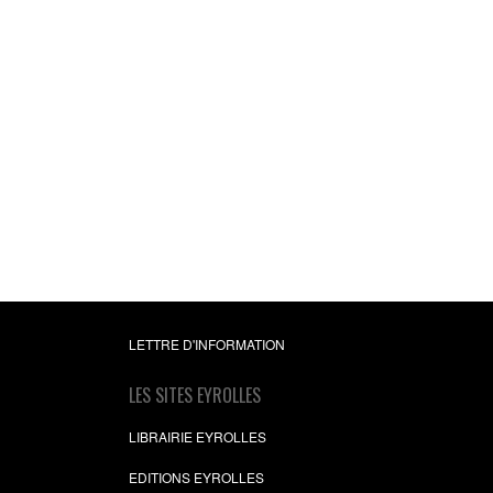
LETTRE D'INFORMATION
LES SITES EYROLLES
LIBRAIRIE EYROLLES
EDITIONS EYROLLES