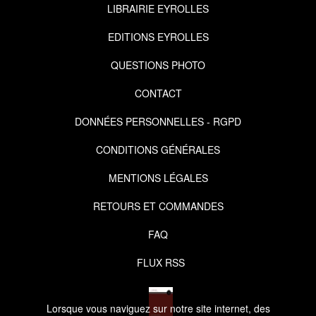
LIBRAIRIE EYROLLES
EDITIONS EYROLLES
QUESTIONS PHOTO
CONTACT
DONNÉES PERSONNELLES - RGPD
CONDITIONS GÉNÉRALES
MENTIONS LÉGALES
RETOURS ET COMMANDES
FAQ
FLUX RSS
Lorsque vous naviguez sur notre site internet, des