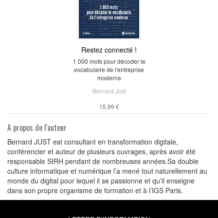
Restez connecté !
1 000 mots pour décoder le
vocabulaire de l'entreprise
moderne
Bernard Just
15,99 €
A propos de l'auteur
Bernard JUST est consultant en transformation digitale,
conférencier et auteur de plusieurs ouvrages, après avoir été
responsable SIRH pendant de nombreuses années.Sa double
culture informatique et numérique l’a mené tout naturellement au
monde du digital pour lequel il se passionne et qu’il enseigne
dans son propre organisme de formation et à l’IGS Paris.