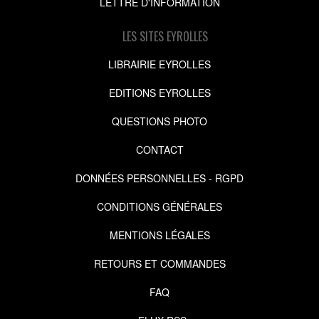
LETTRE D'INFORMATION
LES SITES EYROLLES
LIBRAIRIE EYROLLES
EDITIONS EYROLLES
QUESTIONS PHOTO
CONTACT
DONNÉES PERSONNELLES - RGPD
CONDITIONS GÉNÉRALES
MENTIONS LÉGALES
RETOURS ET COMMANDES
FAQ