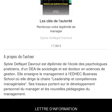
Les clés de l'autorité
Renforcez votre légitimité de
manager
Sylvie Deffayet Davrout
17,99 €
A propos de l'auteur
Sylvie Deffayet Davrout est diplômée de l'école des psychologues
praticiens, d'un DEA de sociologie et est docteur en sciences de
gestion. Elle enseigne le management à l'EDHEC Business
School où elle dirige la chaire "Leadership et compétences
managériales". Ses travaux portent sur le développement
personnel du manager et les nouvelles pédagogies du
management.
LETTRE D'INFORMATION