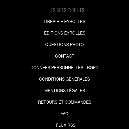
LES SITES EYROLLES
LIBRAIRIE EYROLLES
EDITIONS EYROLLES
QUESTIONS PHOTO
CONTACT
DONNÉES PERSONNELLES - RGPD
CONDITIONS GÉNÉRALES
MENTIONS LÉGALES
RETOURS ET COMMANDES
FAQ
FLUX RSS