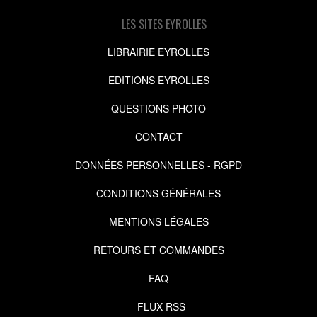
LES SITES EYROLLES
LIBRAIRIE EYROLLES
EDITIONS EYROLLES
QUESTIONS PHOTO
CONTACT
DONNÉES PERSONNELLES - RGPD
CONDITIONS GÉNÉRALES
MENTIONS LÉGALES
RETOURS ET COMMANDES
FAQ
FLUX RSS