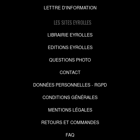
LETTRE D'INFORMATION
LES SITES EYROLLES
LIBRAIRIE EYROLLES
EDITIONS EYROLLES
QUESTIONS PHOTO
CONTACT
DONNÉES PERSONNELLES - RGPD
CONDITIONS GÉNÉRALES
MENTIONS LÉGALES
RETOURS ET COMMANDES
FAQ