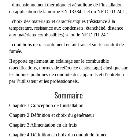
· dimensionnement thermique et aéraulique de l’installation
en application de la norme EN 13384-1 et du NF DTU 24.1 ;
· choix des matériaux et caractéristiques (résistance à la
température, résistance aux condensats, étanchéité, distance
aux matériaux combustibles) selon le NF DTU 24.1 ;
· conditions de raccordement en air frais et sur le conduit de
fumée.
Il apporte également un éclairage sur le combustible
(spécifications, normes de référence et stockage) ainsi que sur
les bonnes pratiques de conduite des appareils et d’entretien
par l’utilisateur et les professionnels.
Sommaire
Chapitre 1 Conception de l’installation
Chapitre 2 Définition et choix du générateur
Chapitre 3 Alimentation en air frais
Chapitre 4 Définition et choix du conduit de fumée