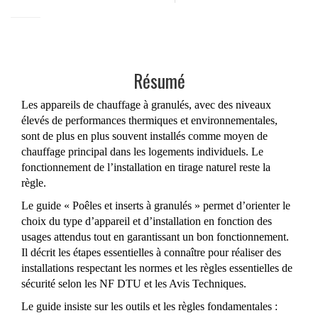
Résumé
Les appareils de chauffage à granulés, avec des niveaux
élevés de performances thermiques et environnementales,
sont de plus en plus souvent installés comme moyen de
chauffage principal dans les logements individuels. Le
fonctionnement de l’installation en tirage naturel reste la
règle.
Le guide « Poêles et inserts à granulés » permet d’orienter le
choix du type d’appareil et d’installation en fonction des
usages attendus tout en garantissant un bon fonctionnement.
Il décrit les étapes essentielles à connaître pour réaliser des
installations respectant les normes et les règles essentielles de
sécurité selon les NF DTU et les Avis Techniques.
Le guide insiste sur les outils et les règles fondamentales :