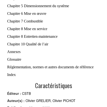
Chapitre 5 Dimensionnement du système
Chapitre 6 Mise en œuvre
Chapitre 7 Combustible
Chapitre 8 Mise en service
Chapitre 8 Entretien-maintenance
Chapitre 10 Qualité de l’air
Annexes
Glossaire
Réglementation, normes et autres documents de référence
Index
Caractéristiques
Éditeur :
CSTB
Auteur(s) :
Olivier GRELIER
,
Olivier PICHOT