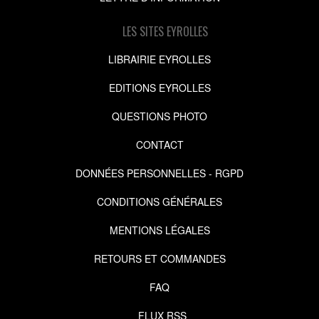
LES SITES EYROLLES
LIBRAIRIE EYROLLES
EDITIONS EYROLLES
QUESTIONS PHOTO
CONTACT
DONNÉES PERSONNELLES - RGPD
CONDITIONS GÉNÉRALES
MENTIONS LÉGALES
RETOURS ET COMMANDES
FAQ
FLUX RSS