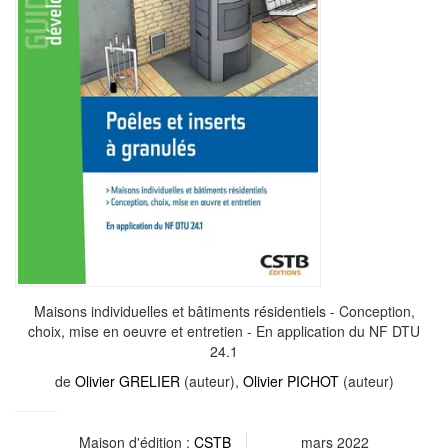
Maisons individuelles et bâtiments résidentiels - Conception,
choix, mise en oeuvre et entretien - En application du NF DTU
24.1
de
Olivier GRELIER
(auteur),
Olivier PICHOT
(auteur)
Maison d'édition :
CSTB
mars 2022