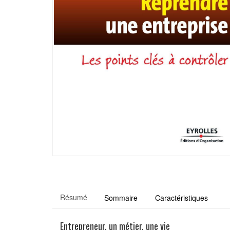
Résumé
Sommaire
Caractéristiques
Entrepreneur, un métier, une vie