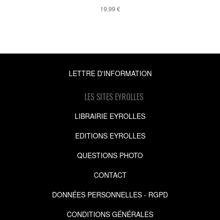
19,99 €
LETTRE D'INFORMATION
LES SITES EYROLLES
LIBRAIRIE EYROLLES
EDITIONS EYROLLES
QUESTIONS PHOTO
CONTACT
DONNÉES PERSONNELLES - RGPD
CONDITIONS GÉNÉRALES