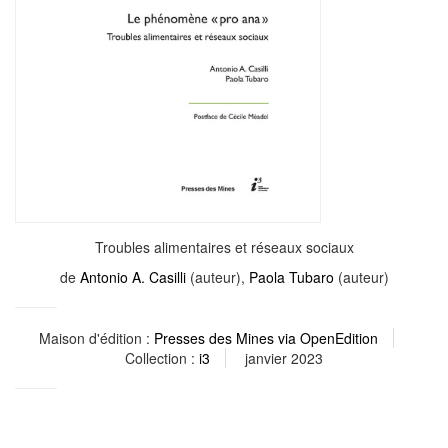
Troubles alimentaires et réseaux sociaux
de
Antonio A. Casilli
(auteur),
Paola Tubaro
(auteur)
Maison d'édition :
Presses des Mines via OpenEdition
Collection :
i3
janvier 2023