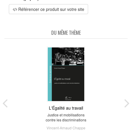
Référencer ce produit sur votre site
DU MÊME THÈME
L'Égalité au travail
Justice et mobilisations
contre les discriminations
Vincent-Arnaud Chappe