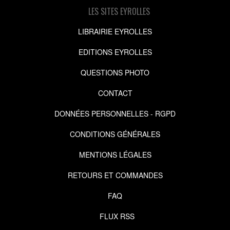
LES SITES EYROLLES
LIBRAIRIE EYROLLES
EDITIONS EYROLLES
QUESTIONS PHOTO
CONTACT
DONNÉES PERSONNELLES - RGPD
CONDITIONS GÉNÉRALES
MENTIONS LÉGALES
RETOURS ET COMMANDES
FAQ
FLUX RSS