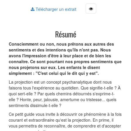
Télécharger un extrait
Résumé
Consciemment ou non, nous prêtons aux autres des
sentiments et des intentions qu'ils n'ont pas. Nous
avons l'impression d'être à leur place et de bien les
connaître. Ce sont pourtant nos propres sentiments que
nous projetons sur eux. Les enfants le disent
simplement : "C'est celui qui le dit qui y est".
La projection est un concept psychanalytique dont nous
faisons tous l'expérience au quotidien. Que signifie-t-elle ? À
quoi sert-elle ? Par quels chemins détournés s'exprime-t-
elle ? Honte, peur, jalousie, amertume ou tristesse... quels
sentiments dissimule-t-elle ?
Ce petit guide vous invite à découvrir ce phénomène à la fois
courant et extraordinaire qu'est la projection. En prime, il
vous permettra de reconnaître, de comprendre et d'accepter