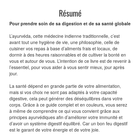
Résumé
Pour prendre soin de sa digestion et de sa santé globale
L’ayurvéda, cette médecine indienne traditionnelle, c’est
avant tout une hygiène de vie, une philosophie, celle de
cuisiner vos repas à base d’aliments frais et locaux, de
dormir à des heures raisonnables et de cultiver la bonté en
vous et autour de vous. L’intention de ce livre est de revenir à
l’essentiel, pour vous aider à vous sentir mieux, jour après
jour.
La santé dépend en grande partie de votre alimentation,
mais si vos choix ne sont pas adaptés à votre capacité
digestive, cela peut générer des déséquilibres dans votre
corps. Grâce à ce guide complet et en couleurs, vous serez
à même de comprendre ce qui vous convient grâce aux
principes ayurvédiques afin d’améliorer votre immunité et
d’avoir un système digestif équilibré. Car un bon feu digestif
est le garant de votre énergie et de votre joie.