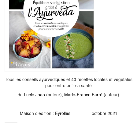
Tous les conseils ayurvédiques et 40 recettes locales et végétales
pour entretenir sa santé
de
Lucie Joao
(auteur),
Marie-France Farré
(auteur)
Maison d'édition :
Eyrolles
octobre 2021