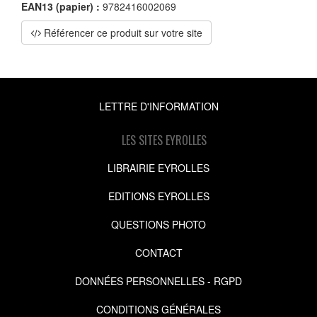
EAN13 (papier) :
9782416002069
Référencer ce produit sur votre site
LETTRE D'INFORMATION
LES SITES EYROLLES
LIBRAIRIE EYROLLES
EDITIONS EYROLLES
QUESTIONS PHOTO
CONTACT
DONNÉES PERSONNELLES - RGPD
CONDITIONS GÉNÉRALES