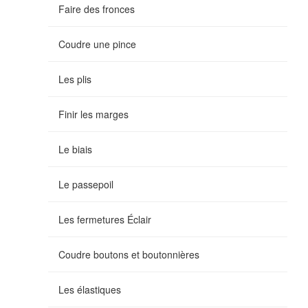
Faire des fronces
Coudre une pince
Les plis
Finir les marges
Le biais
Le passepoil
Les fermetures Éclair
Coudre boutons et boutonnières
Les élastiques