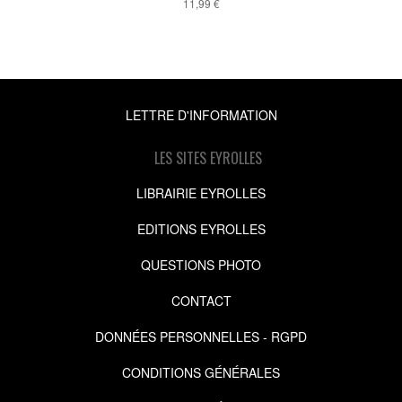
11,99 €
LETTRE D'INFORMATION
LES SITES EYROLLES
LIBRAIRIE EYROLLES
EDITIONS EYROLLES
QUESTIONS PHOTO
CONTACT
DONNÉES PERSONNELLES - RGPD
CONDITIONS GÉNÉRALES