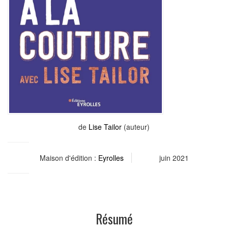
de
Lise Tailor
(auteur)
Maison d'édition :
Eyrolles
juin 2021
Résumé