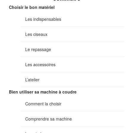
Choisir le bon matériel
Les indispensables
Les ciseaux
Le repassage
Les accessoires
L’atelier
Bien utiliser sa machine à coudre
Comment la choisir
Comprendre sa machine