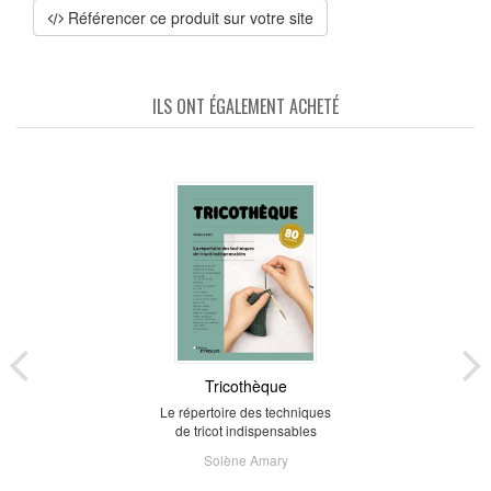
Référencer ce produit sur votre site
ILS ONT ÉGALEMENT ACHETÉ
Tricothèque
Le répertoire des techniques
de tricot indispensables
Solène Amary