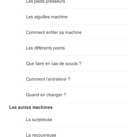
Les pieds presseurs
Les aiguilles machine
Comment enfiler sa machine
Les différents points
Que faire en cas de soucis ?
Comment l’entretenir ?
Quand en changer ?
Les autres machines
La surjeteuse
La recouvreuse