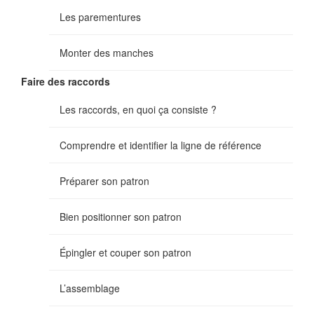
Les parementures
Monter des manches
Faire des raccords
Les raccords, en quoi ça consiste ?
Comprendre et identifier la ligne de référence
Préparer son patron
Bien positionner son patron
Épingler et couper son patron
L’assemblage