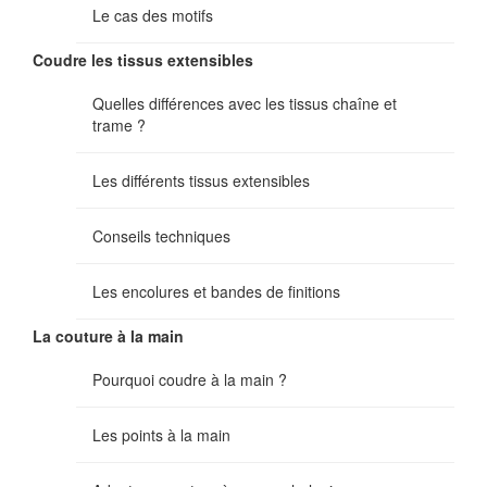
Le cas des motifs
Coudre les tissus extensibles
Quelles différences avec les tissus chaîne et
trame ?
Les différents tissus extensibles
Conseils techniques
Les encolures et bandes de finitions
La couture à la main
Pourquoi coudre à la main ?
Les points à la main