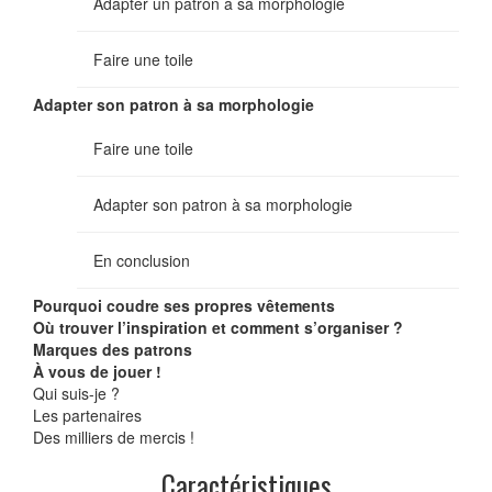
Adapter un patron à sa morphologie
Faire une toile
Adapter son patron à sa morphologie
Faire une toile
Adapter son patron à sa morphologie
En conclusion
Pourquoi coudre ses propres vêtements
Où trouver l’inspiration et comment s’organiser ?
Marques des patrons
À vous de jouer !
Qui suis-je ?
Les partenaires
Des milliers de mercis !
Caractéristiques