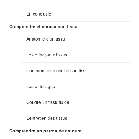
En conclusion
Comprendre et choisir son tissu
Anatomie d’un tissu
Les principaux tissus
Comment bien choisir son tissu
Les entoilages
Coudre un tissu fluide
L’entretien des tissus
Comprendre un patron de couture