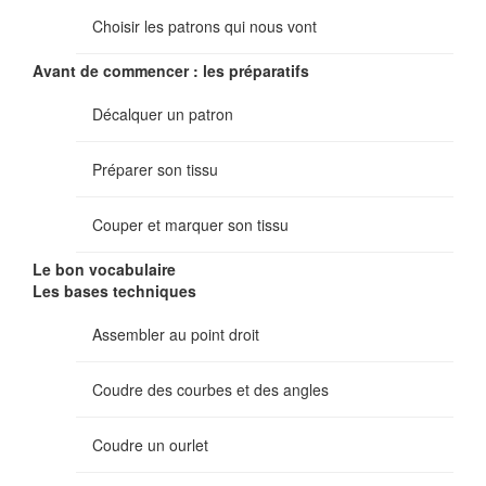
Choisir les patrons qui nous vont
Avant de commencer : les préparatifs
Décalquer un patron
Préparer son tissu
Couper et marquer son tissu
Le bon vocabulaire
Les bases techniques
Assembler au point droit
Coudre des courbes et des angles
Coudre un ourlet