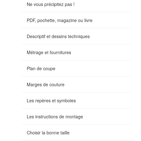
Ne vous précipitez pas !
PDF, pochette, magazine ou livre
Descriptif et dessins techniques
Métrage et fournitures
Plan de coupe
Marges de couture
Les repères et symboles
Les instructions de montage
Choisir la bonne taille