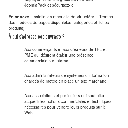
JoomlaPack et sécurisez-le
En annexe
: Installation manuelle de VirtueMart - Trames
des modèles de pages disponibles (catégories et fiches
produits)
À qui s'adresse cet ouvrage ?
Aux commerçants et aux créateurs de TPE et
PME qui désirent établir une présence
commerciale sur Internet
Aux administrateurs de systèmes d'information
chargés de mettre en place un site marchand
Aux associations et particuliers qui souhaitent
acquérir les notions commerciales et techniques
nécessaires pour vendre leurs produits sur le
Web