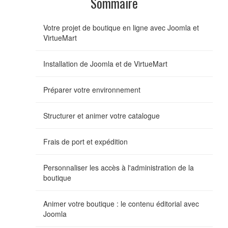
Sommaire
Votre projet de boutique en ligne avec Joomla et
VirtueMart
Installation de Joomla et de VirtueMart
Préparer votre environnement
Structurer et animer votre catalogue
Frais de port et expédition
Personnaliser les accès à l'administration de la
boutique
Animer votre boutique : le contenu éditorial avec
Joomla