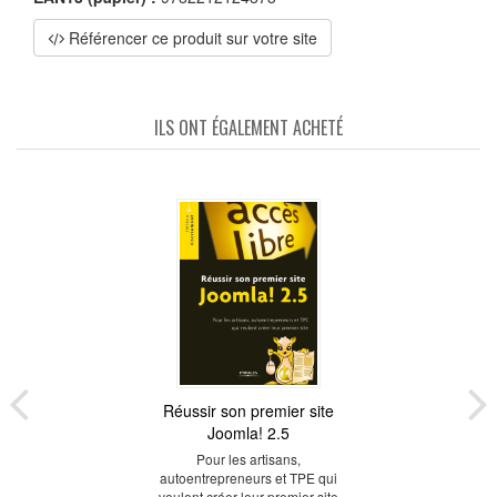
Référencer ce produit sur votre site
ILS ONT ÉGALEMENT ACHETÉ
Réussir son premier site
Joomla! 2.5
Pour les artisans,
autoentrepreneurs et TPE qui
veulent créer leur premier site