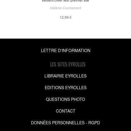
Hélène Cocriamont
12,99 €
LETTRE D'INFORMATION
LES SITES EYROLLES
LIBRAIRIE EYROLLES
EDITIONS EYROLLES
QUESTIONS PHOTO
CONTACT
DONNÉES PERSONNELLES - RGPD