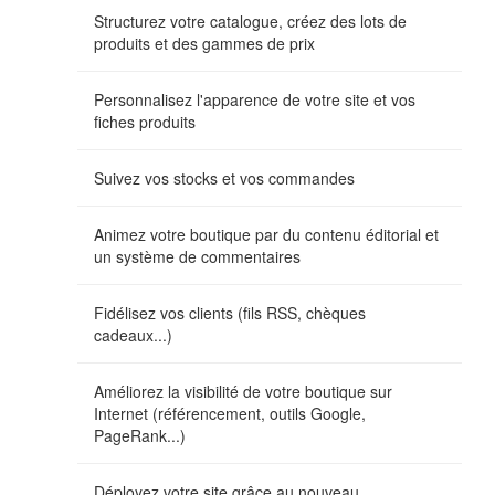
Structurez votre catalogue, créez des lots de
produits et des gammes de prix
Personnalisez l'apparence de votre site et vos
fiches produits
Suivez vos stocks et vos commandes
Animez votre boutique par du contenu éditorial et
un système de commentaires
Fidélisez vos clients (fils RSS, chèques
cadeaux...)
Améliorez la visibilité de votre boutique sur
Internet (référencement, outils Google,
PageRank...)
Déployez votre site grâce au nouveau