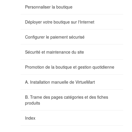
Personnaliser la boutique
Déployer votre boutique sur l'Internet
Configurer le paiement sécurisé
Sécurité et maintenance du site
Promotion de la boutique et gestion quotidienne
A. Installation manuelle de VirtueMart
B. Trame des pages catégories et des fiches
produits
Index