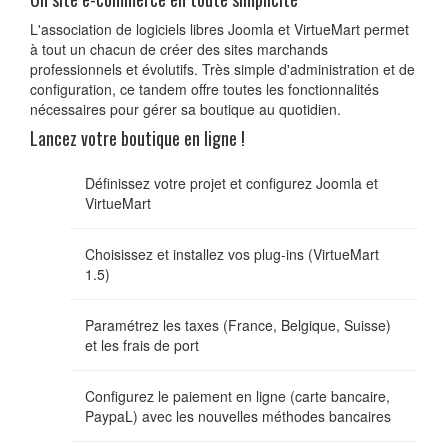
L'association de logiciels libres Joomla et VirtueMart permet
à tout un chacun de créer des sites marchands
professionnels et évolutifs. Très simple d'administration et de
configuration, ce tandem offre toutes les fonctionnalités
nécessaires pour gérer sa boutique au quotidien.
Lancez votre boutique en ligne !
Définissez votre projet et configurez Joomla et
VirtueMart
Choisissez et installez vos plug-ins (VirtueMart
1.5)
Paramétrez les taxes (France, Belgique, Suisse)
et les frais de port
Configurez le paiement en ligne (carte bancaire,
PaypaL) avec les nouvelles méthodes bancaires