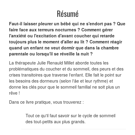
Résumé
Faut-il laisser pleurer un bébé qui ne s'endort pas ? Que
faire face aux terreurs nocturnes ? Comment gérer
l'anxiété ou l'excitation d'avant coucher qui retarde
toujours plus le moment d'aller au lit ? Comment réagir
quand un enfant ne veut dormir que dans la chambre
parentale ou lorsqu'il se réveille la nuit ?
La thérapeute Julie Renauld Millet aborde toutes les
problématiques du coucher et du sommeil, des peurs et des
crises transitoires que traverse l'enfant. Elle fait le point sur
les besoins des dormeurs (selon l'âe et leur rythme) et
donne les clés pour que le sommeil familial ne soit plus un
rêve !
Dans ce livre pratique, vous trouverez :
Tout ce qu'il faut savoir sur le cycle de sommeil
des tout-petits aux plus grands.