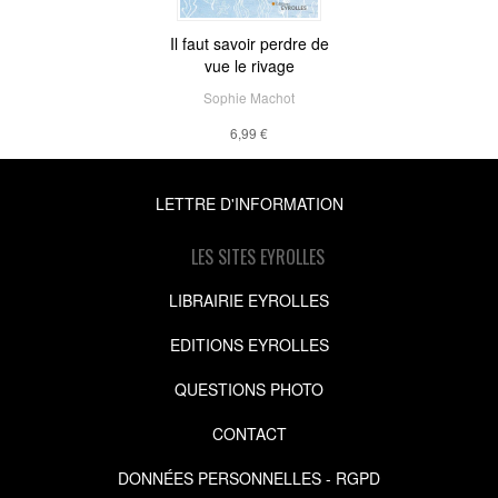
Il faut savoir perdre de
vue le rivage
Sophie Machot
6,99 €
LETTRE D'INFORMATION
LES SITES EYROLLES
LIBRAIRIE EYROLLES
EDITIONS EYROLLES
QUESTIONS PHOTO
CONTACT
DONNÉES PERSONNELLES - RGPD