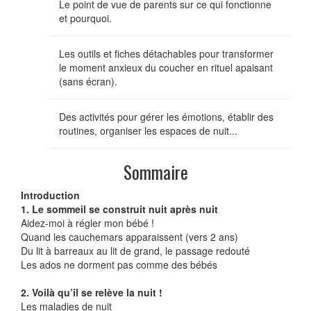
Le point de vue de parents sur ce qui fonctionne
et pourquoi.
Les outils et fiches détachables pour transformer
le moment anxieux du coucher en rituel apaisant
(sans écran).
Des activités pour gérer les émotions, établir des
routines, organiser les espaces de nuit...
Sommaire
Introduction
1. Le sommeil se construit nuit après nuit
Aidez-moi à régler mon bébé !
Quand les cauchemars apparaissent (vers 2 ans)
Du lit à barreaux au lit de grand, le passage redouté
Les ados ne dorment pas comme des bébés
2. Voilà qu’il se relève la nuit !
Les maladies de nuit