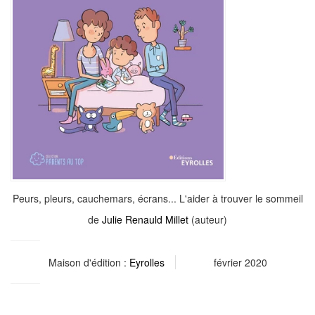
Peurs, pleurs, cauchemars, écrans... L'aider à trouver le sommeil
de
Julie Renauld Millet
(auteur)
Maison d'édition :
Eyrolles
février 2020