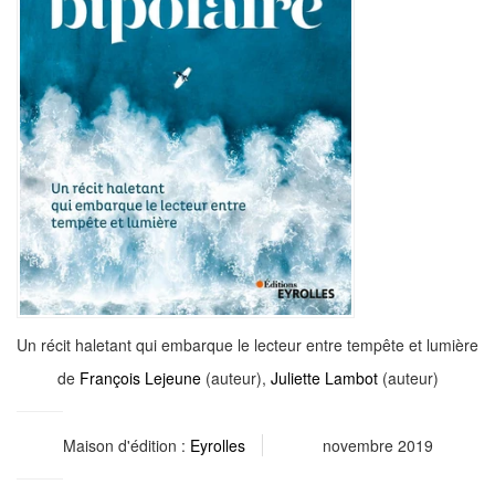
Un récit haletant qui embarque le lecteur entre tempête et lumière
de
François Lejeune
(auteur),
Juliette Lambot
(auteur)
Maison d'édition :
Eyrolles
novembre 2019