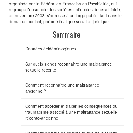
organisée par la Fédération Française de Psychiatrie, qui
regroupe l'ensemble des sociétés nationales de psychiatrie,
en novembre 2003, s'adresse à un large public, tant dans le
domaine médical, paramédical que social et juridique.
Sommaire
Données épidémiologiques
Sur quels signes reconnaître une maltraitance
sexuelle récente
Comment reconnaître une maltraitance
ancienne ?
Comment aborder et traiter les conséquences du
traumatisme associé à une maltraitance sexuelle
récente-ancienne