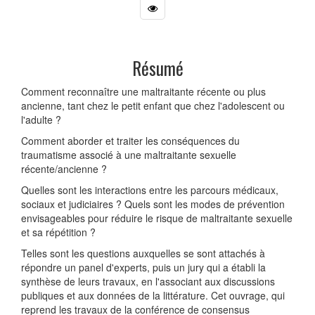
Résumé
Comment reconnaître une maltraitante récente ou plus
ancienne, tant chez le petit enfant que chez l'adolescent ou
l'adulte ?
Comment aborder et traiter les conséquences du
traumatisme associé à une maltraitante sexuelle
récente/ancienne ?
Quelles sont les interactions entre les parcours médicaux,
sociaux et judiciaires ? Quels sont les modes de prévention
envisageables pour réduire le risque de maltraitante sexuelle
et sa répétition ?
Telles sont les questions auxquelles se sont attachés à
répondre un panel d'experts, puis un jury qui a établi la
synthèse de leurs travaux, en l'associant aux discussions
publiques et aux données de la littérature. Cet ouvrage, qui
reprend les travaux de la conférence de consensus