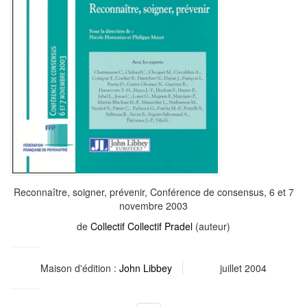
Reconnaître, soigner, prévenir, Conférence de consensus, 6 et 7
novembre 2003
de
Collectif Collectif Pradel
(auteur)
Maison d'édition :
John Libbey
juillet 2004