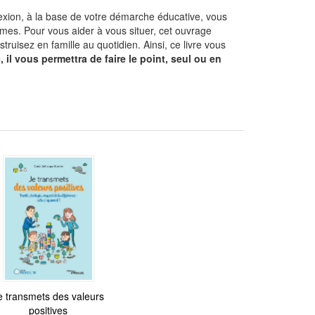
lexion, à la base de votre démarche éducative, vous
imes. Pour vous aider à vous situer, cet ouvrage
truisez en famille au quotidien. Ainsi, ce livre vous
 il vous permettra de faire le point, seul ou en
e transmets des valeurs
positives