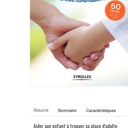
Résumé
Sommaire
Caractéristiques
Aider son enfant à trouver sa place d'adulte