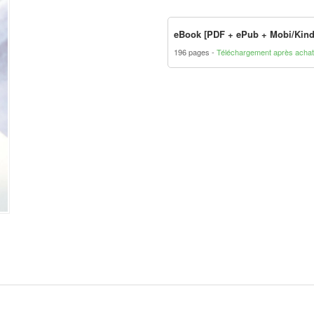
eBook [PDF + ePub + Mobi/Kind
196 pages
Téléchargement après achat