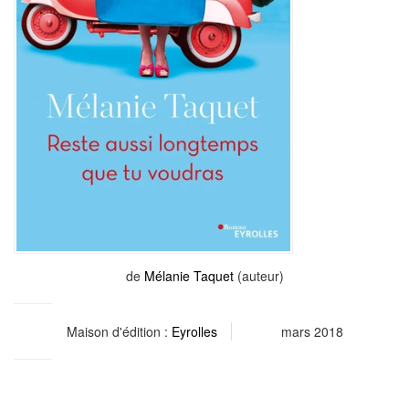
de
Mélanie Taquet
(auteur)
Maison d'édition :
Eyrolles
mars 2018