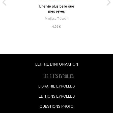
Une vie plus belle que
mes rêves
Marilyse Trécourt
4,99 €
LETTRE D'INFORMATION
LES SITES EYROLLES
LIBRAIRIE EYROLLES
EDITIONS EYROLLES
QUESTIONS PHOTO