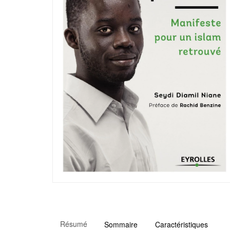
Résumé
Sommaire
Caractéristiques