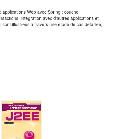
 d'applications Web avec Spring : couche
sactions, intégration avec d'autres applications et
sont illustrées à travers une étude de cas détaillée,