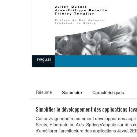
Résumé
Sommaire
Caractéristiques
Simplifier le développement des applications Jav
Cet ouvrage montre comment développer des applicat
Struts, Hibernate ou Axis. Spring s'appuie sur des c
d'améliorer l'architecture des applications Java/J2E