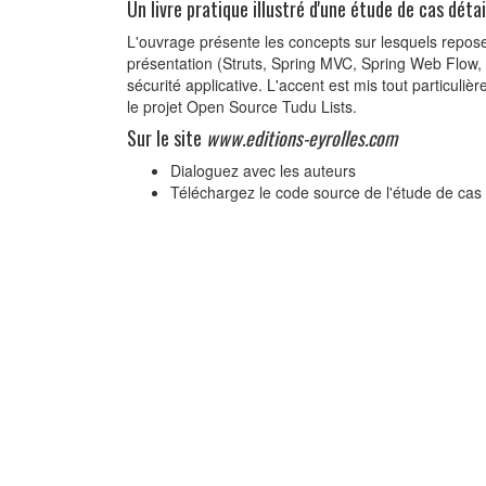
Un livre pratique illustré d'une étude de cas détai
L'ouvrage présente les concepts sur lesquels repose
présentation (Struts, Spring MVC, Spring Web Flow, p
sécurité applicative. L'accent est mis tout particuli
le projet Open Source Tudu Lists.
Sur le site
www.editions-eyrolles.com
Dialoguez avec les auteurs
Téléchargez le code source de l'étude de cas 