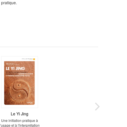
 pratique.
Le Yi Jing
Une initiation pratique à
l'usage et à l'interprétation