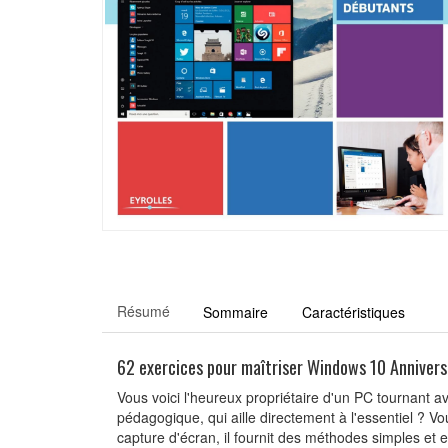
Résumé
Sommaire
Caractéristiques
62 exercices pour maîtriser Windows 10 Annivers
Vous voici l'heureux propriétaire d'un PC tournant 
pédagogique, qui aille directement à l'essentiel ? Vo
capture d'écran, il fournit des méthodes simples et e