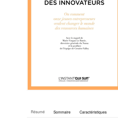
Résumé
Sommaire
Caractéristiques