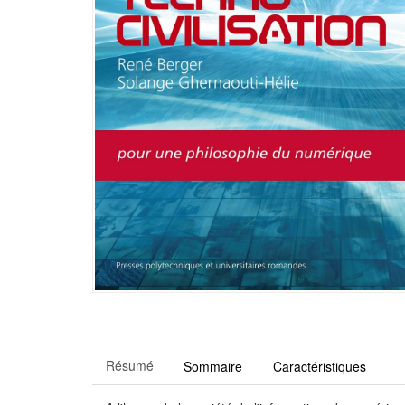
Résumé
Sommaire
Caractéristiques