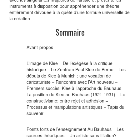
instruments à disposition pour appréhender une théorie
entièrement dévouée à la quête d’une formule universelle de
la création.
Sommaire
Avant-propos
L’image de Klee – De l’exégèse à la critique
historique – Le Zentrum Paul Klee de Berne – Les
débuts de Klee à Munich : une vocation de
caricaturiste – Rencontre avec l’Art nouveau –
Premiers succès: Klee à l’approche du Bauhaus –
La position de Klee au Bauhaus (1921-1931) – Le
constructivisme: entre rejet et adhésion –
Processus et manipulations artistiques – Tapis du
souvenir
Points forts de l’enseignement Au Bauhaus – Les
sources théoriques – Un artiste sans filiation? –