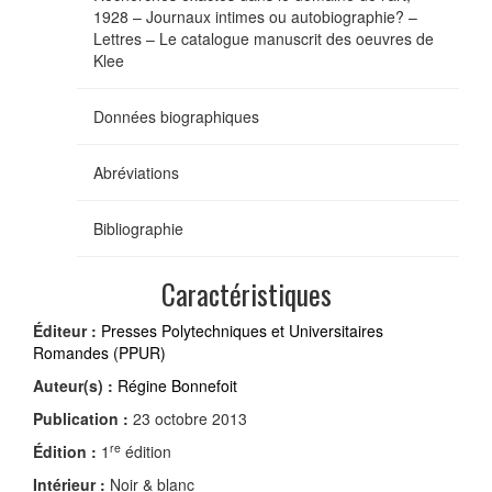
1928 – Journaux intimes ou autobiographie? –
Lettres – Le catalogue manuscrit des oeuvres de
Klee
Données biographiques
Abréviations
Bibliographie
Caractéristiques
Éditeur :
Presses Polytechniques et Universitaires
Romandes (PPUR)
Auteur(s) :
Régine Bonnefoit
Publication :
23 octobre 2013
re
Édition :
1
édition
Intérieur :
Noir & blanc