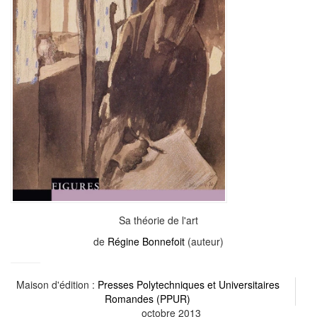
Sa théorie de l'art
de
Régine Bonnefoit
(auteur)
Maison d'édition :
Presses Polytechniques et Universitaires
Romandes (PPUR)
octobre 2013