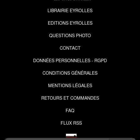
LIBRAIRIE EYROLLES
EDITIONS EYROLLES
QUESTIONS PHOTO
CONTACT
DONNÉES PERSONNELLES - RGPD
CONDITIONS GÉNÉRALES
MENTIONS LÉGALES
RETOURS ET COMMANDES
FAQ
FLUX RSS