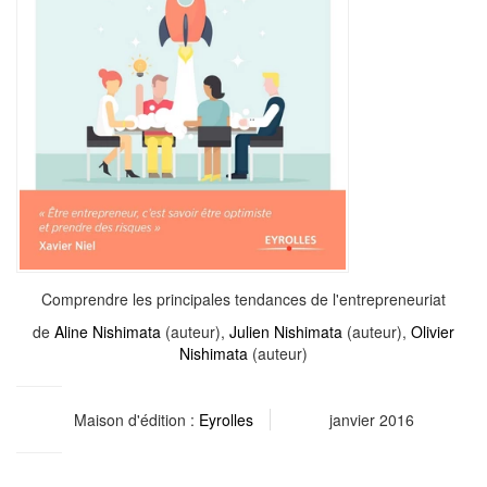
Comprendre les principales tendances de l'entrepreneuriat
de
Aline Nishimata
(auteur),
Julien Nishimata
(auteur),
Olivier
Nishimata
(auteur)
Maison d'édition :
Eyrolles
janvier 2016