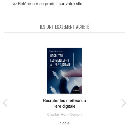
Référencer ce produit sur votre site
ILS ONT ÉGALEMENT ACHETÉ
Recruter les meilleurs à
l'ère digitale
Charles-Henri Dumon
9,99 €