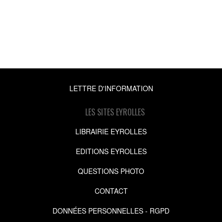
LETTRE D'INFORMATION
LES SITES EYROLLES
LIBRAIRIE EYROLLES
EDITIONS EYROLLES
QUESTIONS PHOTO
CONTACT
DONNÉES PERSONNELLES - RGPD