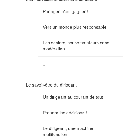
Partager, c'est gagner !
Vers un monde plus responsable
Les seniors, consommateurs sans
modération
...
Le savoir-être du dirigeant
Un dirigeant au courant de tout !
Prendre les décisions !
Le dirigeant, une machine
multifonction