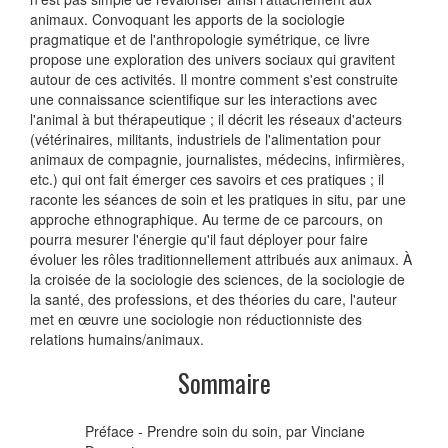
animaux. Convoquant les apports de la sociologie
pragmatique et de l'anthropologie symétrique, ce livre
propose une exploration des univers sociaux qui gravitent
autour de ces activités. Il montre comment s'est construite
une connaissance scientifique sur les interactions avec
l'animal à but thérapeutique ; il décrit les réseaux d'acteurs
(vétérinaires, militants, industriels de l'alimentation pour
animaux de compagnie, journalistes, médecins, infirmières,
etc.) qui ont fait émerger ces savoirs et ces pratiques ; il
raconte les séances de soin et les pratiques in situ, par une
approche ethnographique. Au terme de ce parcours, on
pourra mesurer l'énergie qu'il faut déployer pour faire
évoluer les rôles traditionnellement attribués aux animaux. À
la croisée de la sociologie des sciences, de la sociologie de
la santé, des professions, et des théories du care, l'auteur
met en œuvre une sociologie non réductionniste des
relations humains/animaux.
Sommaire
Préface - Prendre soin du soin, par Vinciane