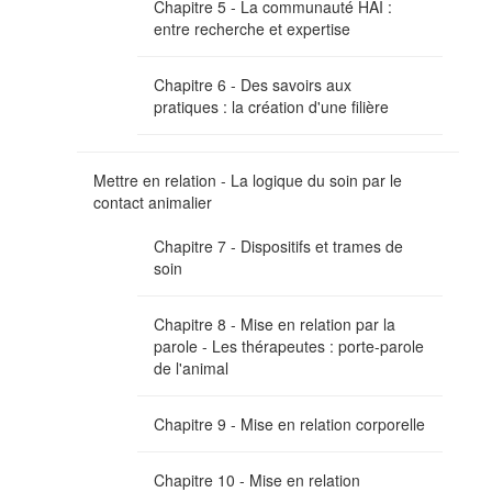
Chapitre 5 - La communauté HAI :
entre recherche et expertise
Chapitre 6 - Des savoirs aux
pratiques : la création d'une filière
Mettre en relation - La logique du soin par le
contact animalier
Chapitre 7 - Dispositifs et trames de
soin
Chapitre 8 - Mise en relation par la
parole - Les thérapeutes : porte-parole
de l'animal
Chapitre 9 - Mise en relation corporelle
Chapitre 10 - Mise en relation