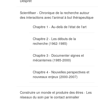
Despret
Scientifiser - Chronique de la recherche autour
des interactions avec l'animal à but thérapeutique
Chapitre 1 - Au-delà de l'état de l'art
Chapitre 2 - Les débuts de la
recherche (1962-1985)
Chapitre 3 - Documenter signes et
mécanismes (1985-2000)
Chapitre 4 - Nouvelles perspectives et
nouveaux enjeux (2000-2007)
Construire un monde et produire des êtres - Les
réseaux du soin par le contact animalier