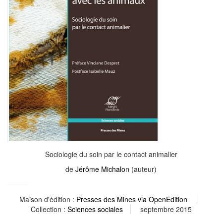
Sociologie du soin par le contact animalier
de
Jérôme Michalon
(auteur)
Maison d'édition :
Presses des Mines via OpenEdition
Collection :
Sciences sociales
septembre 2015