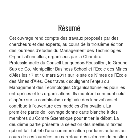
Résumé
Cet ouvrage rend compte des travaux proposés par des
chercheurs et des experts, au cours de la troisième édition
des journées d’études du Management des Technologies
Organisationnelles, organisées par la Chambre
Professionnelle du Conseil Languedoc-Roussillon, le Groupe
Sup de Co. Montpellier Business School et l’Ecole des Mines
d’Alès les 17 et 18 mars 2011 sur le site de Nîmes de l’Ecole
des Mines d’Alès. Ces travaux soulignent l’enjeu du
Management des Technologies Organisationnelles pour les
entreprises et les organisations. Ils montrent comment celui-
ci opère sur la combinaison originale des innovations et
contribue à l’ouverture des modèles d’innovation. La
première partie de l’ouvrage donne carte blanche à des
membres du Comité Scientifique pour initier le débat. La
deuxième partie présente la sélection des meilleurs textes
qui ont fait l’objet d’une communication par leurs auteurs au
cours de ces journées, au carrefour des sciences de gestion