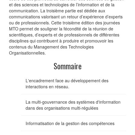
et des sciences et technologies de l’information et de la
communication. La troisième partie est dédiée aux
communications valorisant un retour d’expérience d’experts
ou de professionnels. Cette troisième édition des journées
MTO permet de souligner la fécondité de la réunion de
scientifiques, d’experts et de professionnels de différentes
disciplines qui contribuent à produire et promouvoir les
contenus du Management des Technologies
Organisationnelles.
Sommaire
L'encadrement face au développement des
interactions en réseau.
La multi-gouvernance des systèmes d'information
dans des organisations multi-régulées
Informatisation de la gestion des compétences