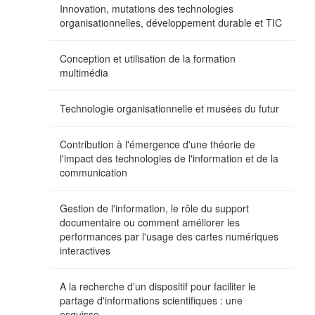
Innovation, mutations des technologies
organisationnelles, développement durable et TIC
Conception et utilisation de la formation
multimédia
Technologie organisationnelle et musées du futur
Contribution à l'émergence d'une théorie de
l'impact des technologies de l'information et de la
communication
Gestion de l'information, le rôle du support
documentaire ou comment améliorer les
performances par l'usage des cartes numériques
interactives
A la recherche d'un dispositif pour faciliter le
partage d'informations scientifiques : une
esquisse