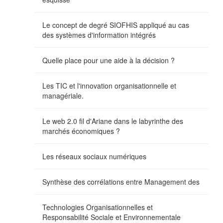
Le concept de degré SIOFHIS appliqué au cas
des systèmes d'information intégrés
Quelle place pour une aide à la décision ?
Les TIC et l'innovation organisationnelle et
managériale.
Le web 2.0 fil d'Ariane dans le labyrinthe des
marchés économiques ?
Les réseaux sociaux numériques
Synthèse des corrélations entre Management des
Technologies Organisationnelles et
Responsabilité Sociale et Environnementale