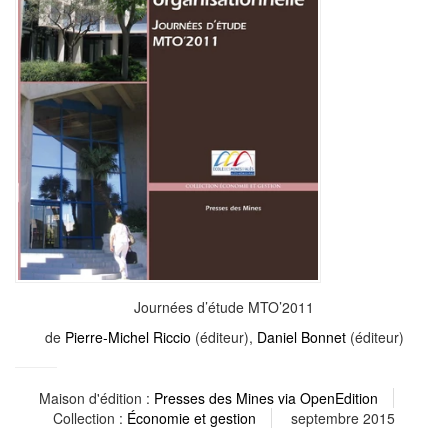
Journées d’étude MTO’2011
de
Pierre-Michel Riccio
(éditeur),
Daniel Bonnet
(éditeur)
Maison d'édition :
Presses des Mines via OpenEdition
Collection :
Économie et gestion
septembre 2015