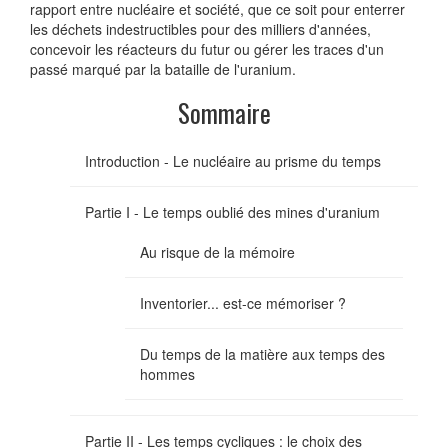
rapport entre nucléaire et société, que ce soit pour enterrer
les déchets indestructibles pour des milliers d'années,
concevoir les réacteurs du futur ou gérer les traces d'un
passé marqué par la bataille de l'uranium.
Sommaire
Introduction - Le nucléaire au prisme du temps
Partie I - Le temps oublié des mines d'uranium
Au risque de la mémoire
Inventorier... est-ce mémoriser ?
Du temps de la matière aux temps des
hommes
Partie II - Les temps cycliques : le choix des