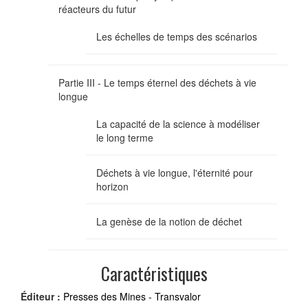
réacteurs du futur
Les échelles de temps des scénarios
Partie III - Le temps éternel des déchets à vie
longue
La capacité de la science à modéliser
le long terme
Déchets à vie longue, l'éternité pour
horizon
La genèse de la notion de déchet
Caractéristiques
Éditeur :
Presses des Mines - Transvalor