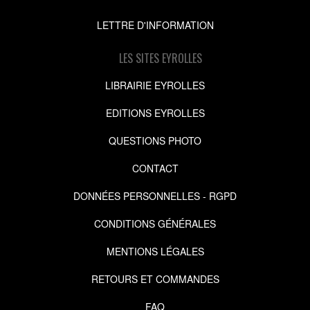
LETTRE D'INFORMATION
LES SITES EYROLLES
LIBRAIRIE EYROLLES
EDITIONS EYROLLES
QUESTIONS PHOTO
CONTACT
DONNÉES PERSONNELLES - RGPD
CONDITIONS GÉNÉRALES
MENTIONS LÉGALES
RETOURS ET COMMANDES
FAQ