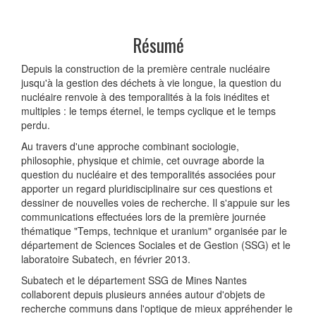
Résumé
Depuis la construction de la première centrale nucléaire
jusqu'à la gestion des déchets à vie longue, la question du
nucléaire renvoie à des temporalités à la fois inédites et
multiples : le temps éternel, le temps cyclique et le temps
perdu.
Au travers d'une approche combinant sociologie,
philosophie, physique et chimie, cet ouvrage aborde la
question du nucléaire et des temporalités associées pour
apporter un regard pluridisciplinaire sur ces questions et
dessiner de nouvelles voies de recherche. Il s'appuie sur les
communications effectuées lors de la première journée
thématique "Temps, technique et uranium" organisée par le
département de Sciences Sociales et de Gestion (SSG) et le
laboratoire Subatech, en février 2013.
Subatech et le département SSG de Mines Nantes
collaborent depuis plusieurs années autour d'objets de
recherche communs dans l'optique de mieux appréhender le