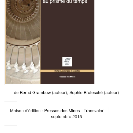
de
Bernd Grambow
(auteur),
Sophie Bretesché
(auteur)
Maison d'édition :
Presses des Mines - Transvalor
septembre 2015