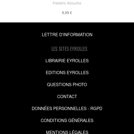
Frédéric Allouche
9,99 €
LETTRE D'INFORMATION
LES SITES EYROLLES
LIBRAIRIE EYROLLES
EDITIONS EYROLLES
QUESTIONS PHOTO
CONTACT
DONNÉES PERSONNELLES - RGPD
CONDITIONS GÉNÉRALES
MENTIONS LÉGALES