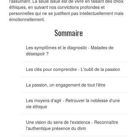
l'assumant. La seule issue est de vivre en faisant des choix
éthiques, en suivant nos convictions profondes et
personnelles qui ne se justifient pas intellectuellement mais
émotionnellement.
Sommaire
Les symptômes et le diagnostic - Malades de
désespoir ?
Les clés pour comprendre - L'oubli de la passion
La passion, un engagement de tout l'être
Les moyens d'agir - Retrouver la noblesse d'une
vie éthique
Une vision du sens de l'existence - Reconnaître
l'authentique présence du divin