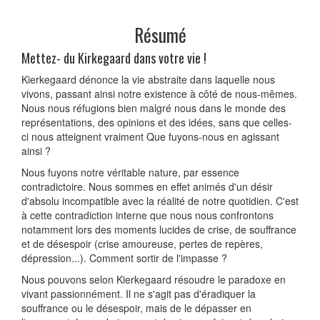
Résumé
Mettez- du Kirkegaard dans votre vie !
Kierkegaard dénonce la vie abstraite dans laquelle nous
vivons, passant ainsi notre existence à côté de nous-mêmes.
Nous nous réfugions bien malgré nous dans le monde des
représentations, des opinions et des idées, sans que celles-
ci nous atteignent vraiment Que fuyons-nous en agissant
ainsi ?
Nous fuyons notre véritable nature, par essence
contradictoire. Nous sommes en effet animés d'un désir
d'absolu incompatible avec la réalité de notre quotidien. C'est
à cette contradiction interne que nous nous confrontons
notamment lors des moments lucides de crise, de souffrance
et de désespoir (crise amoureuse, pertes de repères,
dépression...). Comment sortir de l'impasse ?
Nous pouvons selon Kierkegaard résoudre le paradoxe en
vivant passionnément. Il ne s'agit pas d'éradiquer la
souffrance ou le désespoir, mais de le dépasser en