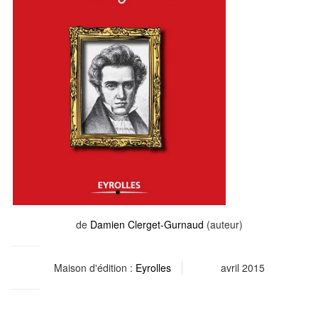
de
Damien Clerget-Gurnaud
(auteur)
Maison d'édition :
Eyrolles
avril 2015