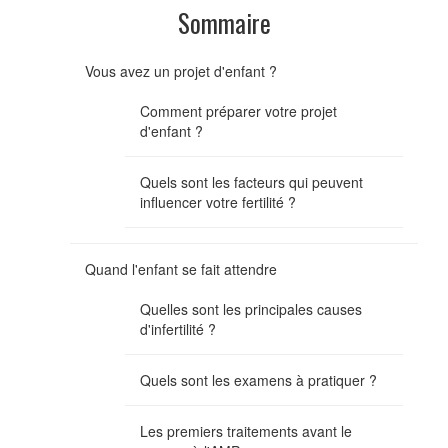
Sommaire
Vous avez un projet d'enfant ?
Comment préparer votre projet
d'enfant ?
Quels sont les facteurs qui peuvent
influencer votre fertilité ?
Quand l'enfant se fait attendre
Quelles sont les principales causes
d'infertilité ?
Quels sont les examens à pratiquer ?
Les premiers traitements avant le