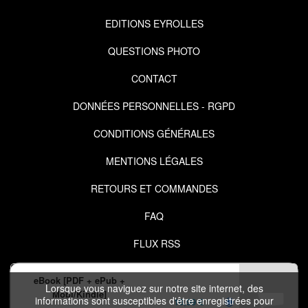
EDITIONS EYROLLES
QUESTIONS PHOTO
CONTACT
DONNÉES PERSONNELLES - RGPD
CONDITIONS GÉNÉRALES
MENTIONS LÉGALES
RETOURS ET COMMANDES
FAQ
FLUX RSS
eBook [PDF + ePub +
Lorsque vous naviguez sur notre site internet, des
Mobi/Kindle]
informations sont susceptibles d'être enregistrées pour
16,99 €