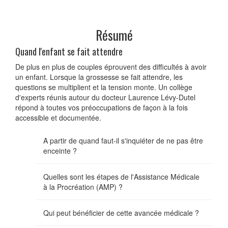
Résumé
Quand l'enfant se fait attendre
De plus en plus de couples éprouvent des difficultés à avoir
un enfant. Lorsque la grossesse se fait attendre, les
questions se multiplient et la tension monte. Un collège
d'experts réunis autour du docteur Laurence Lévy-Dutel
répond à toutes vos préoccupations de façon à la fois
accessible et documentée.
A partir de quand faut-il s'inquiéter de ne pas être
enceinte ?
Quelles sont les étapes de l'Assistance Médicale
à la Procréation (AMP) ?
Qui peut bénéficier de cette avancée médicale ?