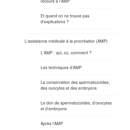
recours à l'AMP
Et quand on ne trouve pas
d'explications ?
L'assistance médicale à la procréation (AMP)
L'AMP : qui, où, comment ?
Les techniques d'AMP
La conservation des spermatozoïdes,
des ovocytes et des embryons
Le don de spermatozoïdes, d'ovocytes
et d'embryons
Après l'AMP