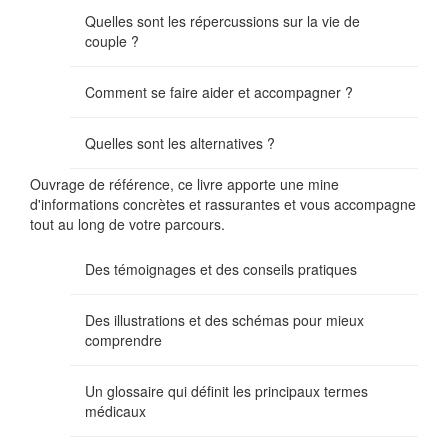
Quelles sont les répercussions sur la vie de
couple ?
Comment se faire aider et accompagner ?
Quelles sont les alternatives ?
Ouvrage de référence, ce livre apporte une mine
d'informations concrètes et rassurantes et vous accompagne
tout au long de votre parcours.
Des témoignages et des conseils pratiques
Des illustrations et des schémas pour mieux
comprendre
Un glossaire qui définit les principaux termes
médicaux