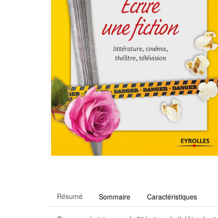
Résumé
Sommaire
Caractéristiques