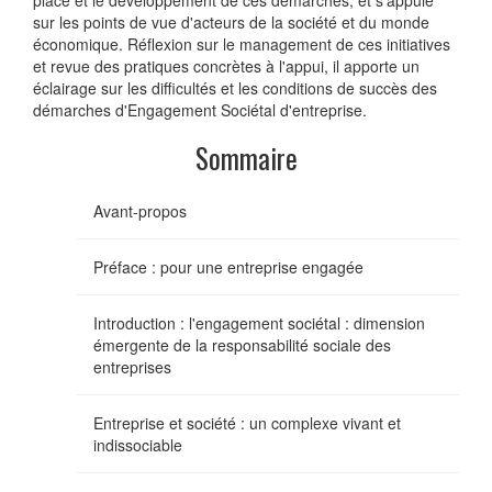
place et le développement de ces démarches, et s'appuie
sur les points de vue d'acteurs de la société et du monde
économique. Réflexion sur le management de ces initiatives
et revue des pratiques concrètes à l'appui, il apporte un
éclairage sur les difficultés et les conditions de succès des
démarches d'Engagement Sociétal d'entreprise.
Sommaire
Avant-propos
Préface : pour une entreprise engagée
Introduction : l'engagement sociétal : dimension
émergente de la responsabilité sociale des
entreprises
Entreprise et société : un complexe vivant et
indissociable