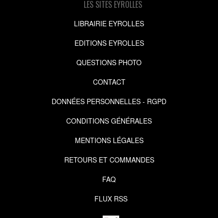
LES SITES EYROLLES
LIBRAIRIE EYROLLES
EDITIONS EYROLLES
QUESTIONS PHOTO
CONTACT
DONNÉES PERSONNELLES - RGPD
CONDITIONS GÉNÉRALES
MENTIONS LÉGALES
RETOURS ET COMMANDES
FAQ
FLUX RSS