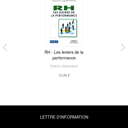
RH - Les leviers de la
performance
Patrice Galambert
12,99 €
LETTRE D'INFORMATION