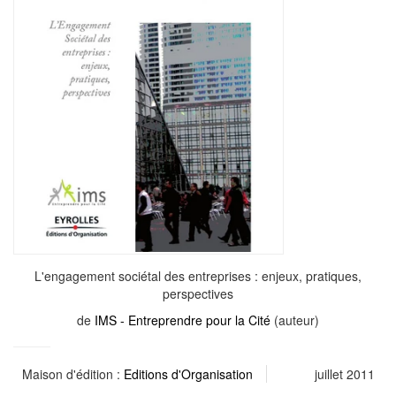
L'engagement sociétal des entreprises : enjeux, pratiques,
perspectives
de
IMS - Entreprendre pour la Cité
(auteur)
Maison d'édition :
Editions d'Organisation
juillet 2011