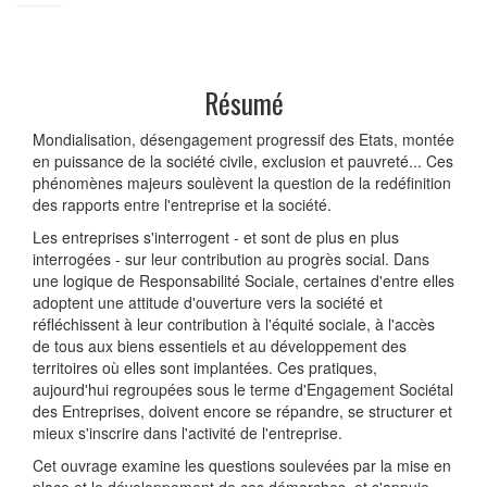
Résumé
Mondialisation, désengagement progressif des Etats, montée
en puissance de la société civile, exclusion et pauvreté... Ces
phénomènes majeurs soulèvent la question de la redéfinition
des rapports entre l'entreprise et la société.
Les entreprises s'interrogent - et sont de plus en plus
interrogées - sur leur contribution au progrès social. Dans
une logique de Responsabilité Sociale, certaines d'entre elles
adoptent une attitude d'ouverture vers la société et
réfléchissent à leur contribution à l'équité sociale, à l'accès
de tous aux biens essentiels et au développement des
territoires où elles sont implantées. Ces pratiques,
aujourd'hui regroupées sous le terme d'Engagement Sociétal
des Entreprises, doivent encore se répandre, se structurer et
mieux s'inscrire dans l'activité de l'entreprise.
Cet ouvrage examine les questions soulevées par la mise en