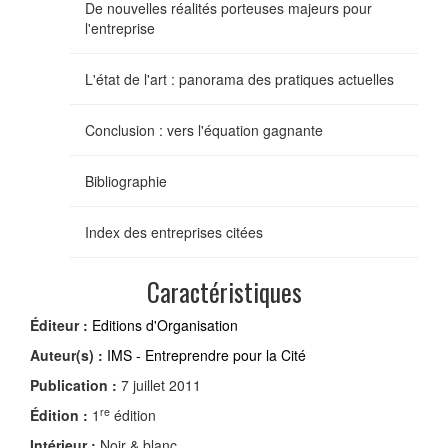
De nouvelles réalités porteuses majeurs pour
l'entreprise
L'état de l'art : panorama des pratiques actuelles
Conclusion : vers l'équation gagnante
Bibliographie
Index des entreprises citées
Caractéristiques
Éditeur :
Editions d'Organisation
Auteur(s) :
IMS - Entreprendre pour la Cité
Publication :
7 juillet 2011
re
Édition :
1
édition
Intérieur :
Noir & blanc