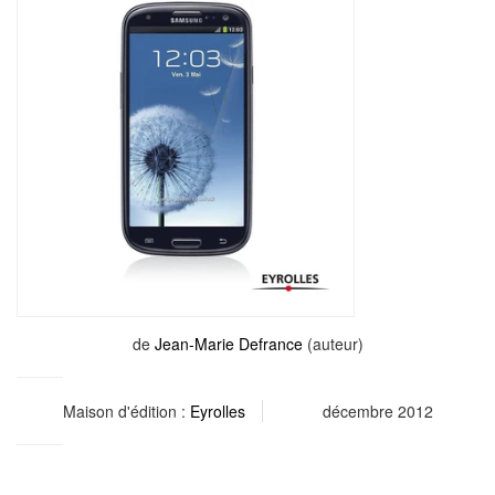
de
Jean-Marie Defrance
(auteur)
Maison d'édition :
Eyrolles
décembre 2012