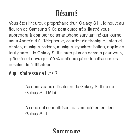
Résumé
Vous êtes l'heureux propriétaire d'un Galaxy S III, le nouveau
fleuron de Samsung ? Ce petit guide très illustré vous
apprendra à dompter ce smartphone survitaminé qui tourne
sous Android 4.0. Téléphonie, courrier électronique, Internet,
photos, musique, vidéos, musique, synchronisation, applis en
tout genre... le Galaxy S III n'aura plus de secrets pour vous,
grâce à cet ouvrage 100 % pratique qui se focalise sur les
besoins de l'utilisateur.
A qui s'adresse ce livre ?
Aux nouveaux utilisateurs du Galaxy S III ou du
Galaxy S III Mini
A ceux qui ne maîtrisent pas complètement leur
Galaxy S III
Sommaire