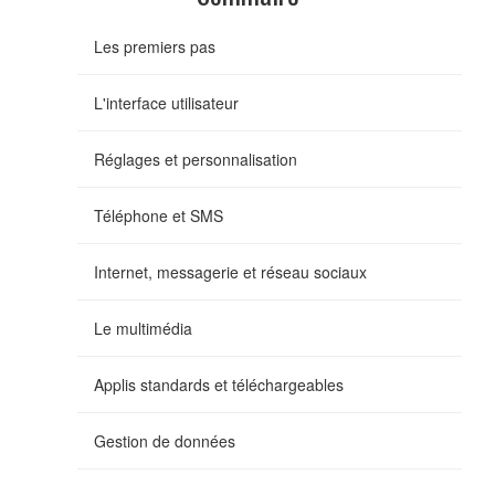
Les premiers pas
L'interface utilisateur
Réglages et personnalisation
Téléphone et SMS
Internet, messagerie et réseau sociaux
Le multimédia
Applis standards et téléchargeables
Gestion de données