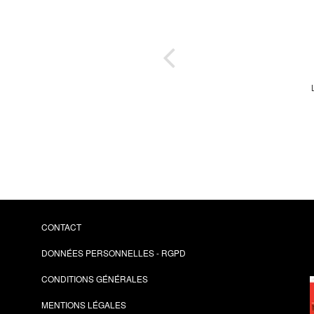
E 5
pa
CONTACT
DONNÉES PERSONNELLES - RGPD
CONDITIONS GÉNÉRALES
MENTIONS LÉGALES