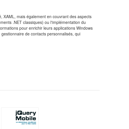
cié, XAML, mais également en couvrant des aspects
ements .NET classiques) ou l'implémentation du
ormations pour enrichir leurs applications Windows
n gestionnaire de contacts personnalisés, qui