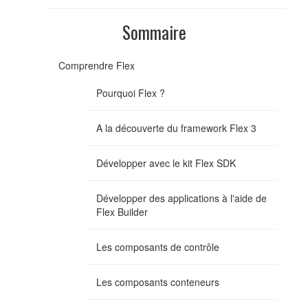
Sommaire
Comprendre Flex
Pourquoi Flex ?
A la découverte du framework Flex 3
Développer avec le kit Flex SDK
Développer des applications à l'aide de
Flex Builder
Les composants de contrôle
Les composants conteneurs