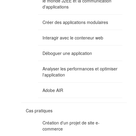
le monde J2EE et la communication
d'applications
Créer des applications modulaires
Interagir avec le conteneur web
Déboguer une application
Analyser les performances et optimiser
l'application
Adobe AIR
Cas pratiques
Création d'un projet de site e-
commerce