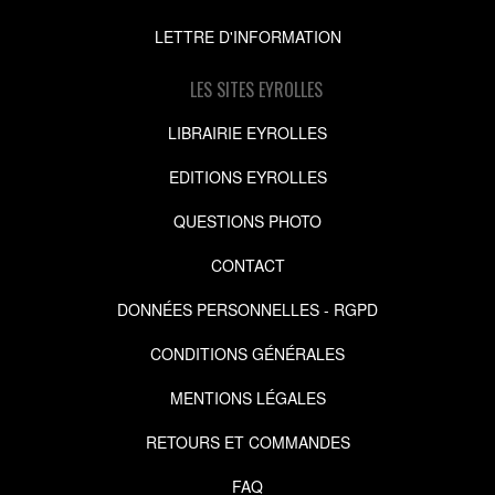
LETTRE D'INFORMATION
LES SITES EYROLLES
LIBRAIRIE EYROLLES
EDITIONS EYROLLES
QUESTIONS PHOTO
CONTACT
DONNÉES PERSONNELLES - RGPD
CONDITIONS GÉNÉRALES
MENTIONS LÉGALES
RETOURS ET COMMANDES
FAQ