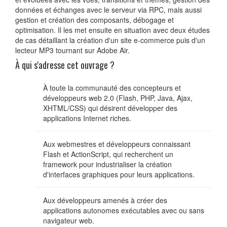
données et échanges avec le serveur via RPC, mais aussi
gestion et création des composants, débogage et
optimisation. Il les met ensuite en situation avec deux études
de cas détaillant la création d'un site e-commerce puis d'un
lecteur MP3 tournant sur Adobe Air.
À qui s'adresse cet ouvrage ?
À toute la communauté des concepteurs et
développeurs web 2.0 (Flash, PHP, Java, Ajax,
XHTML/CSS) qui désirent développer des
applications Internet riches.
Aux webmestres et développeurs connaissant
Flash et ActionScript, qui recherchent un
framework pour industrialiser la création
d'interfaces graphiques pour leurs applications.
Aux développeurs amenés à créer des
applications autonomes exécutables avec ou sans
navigateur web.