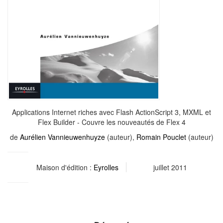
Applications Internet riches avec Flash ActionScript 3, MXML et
Flex Builder - Couvre les nouveautés de Flex 4
de
Aurélien Vannieuwenhuyze
(auteur),
Romain Pouclet
(auteur)
Maison d'édition :
Eyrolles
juillet 2011