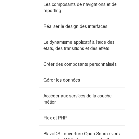
Les composants de navigations et de
reporting
Réaliser le design des interfaces
Le dynamisme applicatif à l'aide des
états, des transitions et des effets
Créer des composants personnalisés
Gérer les données
Accéder aux services de la couche
métier
Flex et PHP
BlazeDS : ouverture Open Source vers