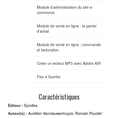
Module d'administration du site e-
commerce
Module de vente en ligne : le panier
d'achat
Module de vente en ligne : commande
et facturation
Créer un lecteur MP3 avec Adobe AIR
Flex 4 Gumbo
Caractéristiques
Éditeur :
Eyrolles
Auteur(s) :
Aurélien Vannieuwenhuyze
,
Romain Pouclet