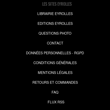
LES SITES EYROLLES
LIBRAIRIE EYROLLES
EDITIONS EYROLLES
QUESTIONS PHOTO
CONTACT
DONNÉES PERSONNELLES - RGPD
CONDITIONS GÉNÉRALES
MENTIONS LÉGALES
RETOURS ET COMMANDES
FAQ
FLUX RSS