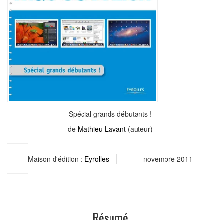
Spécial grands débutants !
de
Mathieu Lavant
(auteur)
Maison d'édition :
Eyrolles
novembre 2011
Résumé