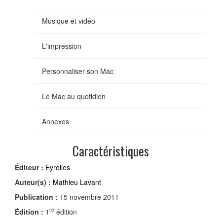
Musique et vidéo
L'impression
Personnaliser son Mac
Le Mac au quotidien
Annexes
Caractéristiques
Éditeur :
Eyrolles
Auteur(s) :
Mathieu Lavant
Publication :
15 novembre 2011
re
Édition :
1
édition