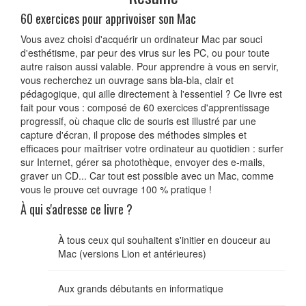
60 exercices pour apprivoiser son Mac
Vous avez choisi d'acquérir un ordinateur Mac par souci
d'esthétisme, par peur des virus sur les PC, ou pour toute
autre raison aussi valable. Pour apprendre à vous en servir,
vous recherchez un ouvrage sans bla-bla, clair et
pédagogique, qui aille directement à l'essentiel ? Ce livre est
fait pour vous : composé de 60 exercices d'apprentissage
progressif, où chaque clic de souris est illustré par une
capture d'écran, il propose des méthodes simples et
efficaces pour maîtriser votre ordinateur au quotidien : surfer
sur Internet, gérer sa photothèque, envoyer des e-mails,
graver un CD... Car tout est possible avec un Mac, comme
vous le prouve cet ouvrage 100 % pratique !
À qui s'adresse ce livre ?
À tous ceux qui souhaitent s'initier en douceur au
Mac (versions Lion et antérieures)
Aux grands débutants en informatique