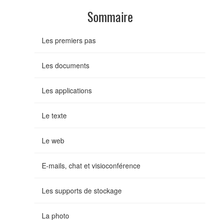
Sommaire
Les premiers pas
Les documents
Les applications
Le texte
Le web
E-mails, chat et visioconférence
Les supports de stockage
La photo