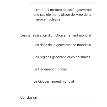
L'impératif militaire objectif : gouverner
une société mondialisée délivrée de la
menace nucléaire
Vers la réalisation d'un Gouvernement mondial
Les défis de la gouvernance mondiale
Les régions géographiques optimales
Le Parlement mondial
Le Gouvernement mondial
Conclusion