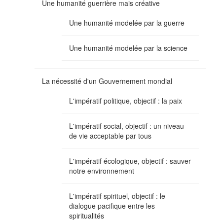
Une humanité guerrière mais créative
Une humanité modelée par la guerre
Une humanité modelée par la science
La nécessité d'un Gouvernement mondial
L'impératif politique, objectif : la paix
L'impératif social, objectif : un niveau
de vie acceptable par tous
L'impératif écologique, objectif : sauver
notre environnement
L'impératif spirituel, objectif : le
dialogue pacifique entre les
spiritualités