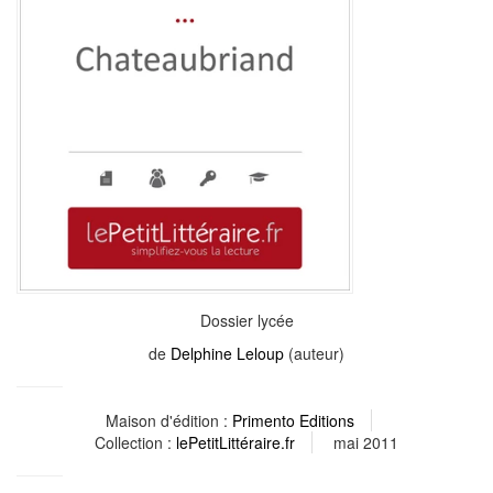
Dossier lycée
de
Delphine Leloup
(auteur)
Maison d'édition :
Primento Editions
Collection :
lePetitLittéraire.fr
mai 2011