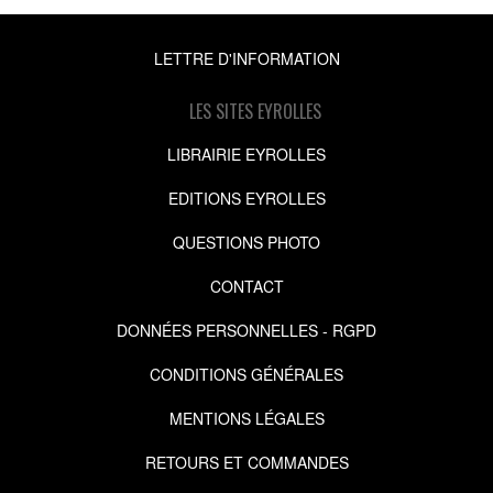
LETTRE D'INFORMATION
LES SITES EYROLLES
LIBRAIRIE EYROLLES
EDITIONS EYROLLES
QUESTIONS PHOTO
CONTACT
DONNÉES PERSONNELLES - RGPD
CONDITIONS GÉNÉRALES
MENTIONS LÉGALES
RETOURS ET COMMANDES