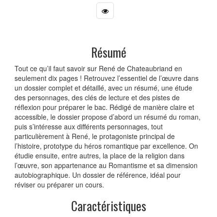
Résumé
Tout ce qu’il faut savoir sur René de Chateaubriand en
seulement dix pages ! Retrouvez l’essentiel de l’œuvre dans
un dossier complet et détaillé, avec un résumé, une étude
des personnages, des clés de lecture et des pistes de
réflexion pour préparer le bac. Rédigé de manière claire et
accessible, le dossier propose d’abord un résumé du roman,
puis s’intéresse aux différents personnages, tout
particulièrement à René, le protagoniste principal de
l’histoire, prototype du héros romantique par excellence. On
étudie ensuite, entre autres, la place de la religion dans
l’œuvre, son appartenance au Romantisme et sa dimension
autobiographique. Un dossier de référence, idéal pour
réviser ou préparer un cours.
Caractéristiques