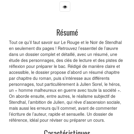
Résumé
Tout ce qu’il faut savoir sur Le Rouge et le Noir de Stendhal
en seulement dix pages ! Retrouvez l’essentiel de l’œuvre
dans un dossier complet et détaillé, avec un résumé, une
étude des personnages, des clés de lecture et des pistes de
réflexion pour préparer le bac. Rédigé de manière claire et
accessible, le dossier propose d’abord un résumé chapitre
par chapitre du roman, puis s’intéresse aux différents
personnages, tout particulièrement à Julien Sorel, le héros,
un « homme malheureux en guerre avec toute la société ».
On aborde ensuite, entre autres, le réalisme subjectif de
Stendhal, l’ambition de Julien, qui rêve d’ascension sociale,
mais aussi les erreurs qu’il commet, avant de commenter
l’écriture de l’auteur, rapide et sensuelle. Un dossier de
référence, idéal pour réviser ou préparer un cours.
Caractéristiques