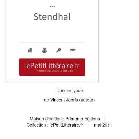
Dossier lycée
de
Vincent Jooris
(auteur)
Maison d'édition :
Primento Editions
Collection :
lePetitLittéraire.fr
mai 2011