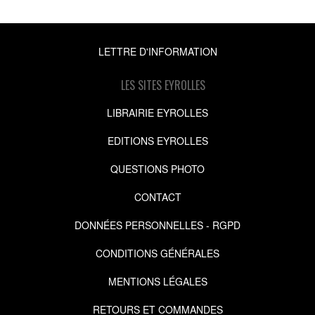
LETTRE D'INFORMATION
LES SITES EYROLLES
LIBRAIRIE EYROLLES
EDITIONS EYROLLES
QUESTIONS PHOTO
CONTACT
DONNÉES PERSONNELLES - RGPD
CONDITIONS GÉNÉRALES
MENTIONS LÉGALES
RETOURS ET COMMANDES