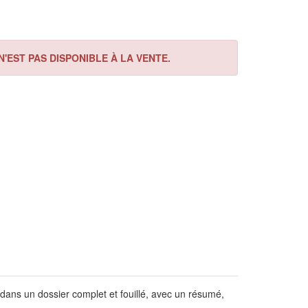
'EST PAS DISPONIBLE À LA VENTE.
 dans un dossier complet et fouillé, avec un résumé,