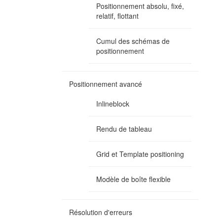
Positionnement absolu, fixé,
relatif, flottant
Cumul des schémas de
positionnement
Positionnement avancé
Inlineblock
Rendu de tableau
Grid et Template positioning
Modèle de boîte flexible
Résolution d'erreurs