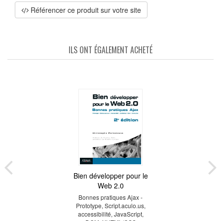
Référencer ce produit sur votre site
ILS ONT ÉGALEMENT ACHETÉ
Bien développer pour le
Web 2.0
Bonnes pratiques Ajax -
Prototype, Script.aculo.us,
accessibilité, JavaScript,