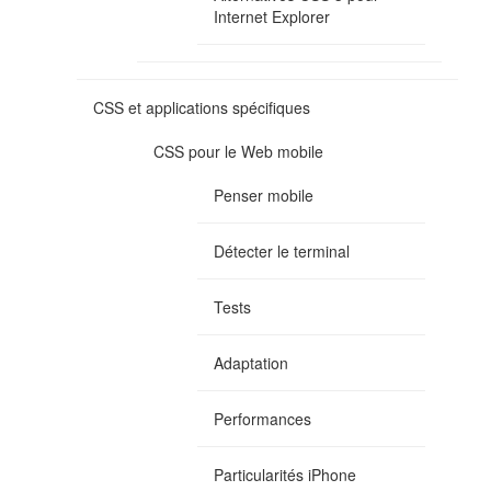
Internet Explorer
CSS et applications spécifiques
CSS pour le Web mobile
Penser mobile
Détecter le terminal
Tests
Adaptation
Performances
Particularités iPhone