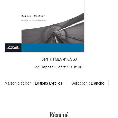
Vers HTML5 et CSS3
de
Raphaël Goetter
(auteur)
Maison d'édition :
Editions Eyrolles
Collection :
Blanche
Résumé