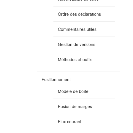
Ordre des déclarations
Commentaires utiles
Gestion de versions
Méthodes et outils
Positionnement
Modèle de boîte
Fusion de marges
Flux courant