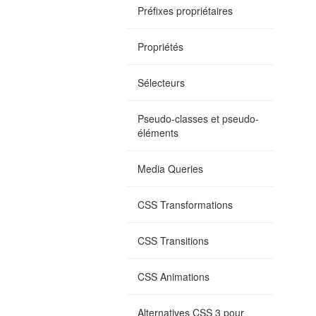
Préfixes propriétaires
Propriétés
Sélecteurs
Pseudo-classes et pseudo-
éléments
Media Queries
CSS Transformations
CSS Transitions
CSS Animations
Alternatives CSS 3 pour