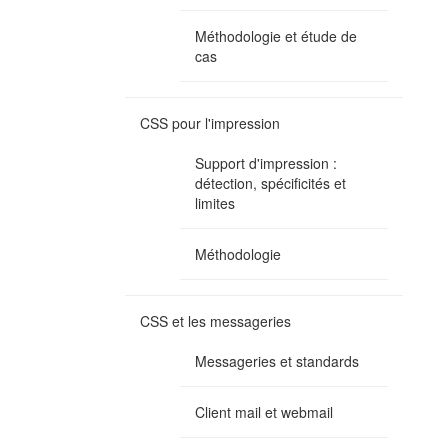
Méthodologie et étude de
cas
CSS pour l'impression
Support d'impression :
détection, spécificités et
limites
Méthodologie
CSS et les messageries
Messageries et standards
Client mail et webmail