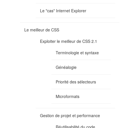
Le "cas" Internet Explorer
Le meilleur de CSS
Exploiter le meilleur de CSS 2.1
Terminologie et syntaxe
Généalogie
Priorité des sélecteurs
Microformats
Gestion de projet et performance
Réutilisabilité du code