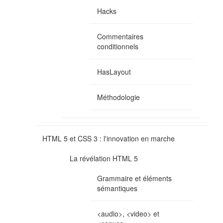
Hacks
Commentaires
conditionnels
HasLayout
Méthodologie
HTML 5 et CSS 3 : l'innovation en marche
La révélation HTML 5
Grammaire et éléments
sémantiques
<audio>, <video> et