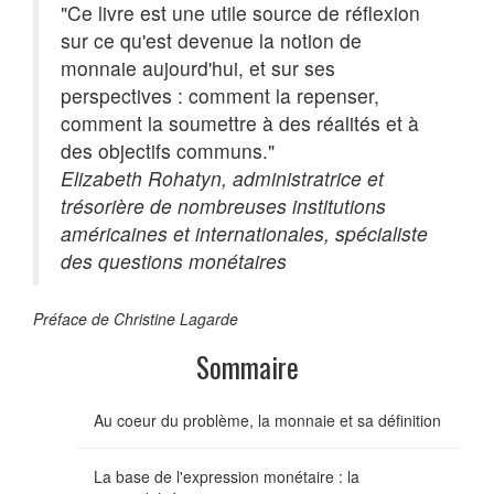
"Ce livre est une utile source de réflexion
sur ce qu'est devenue la notion de
monnaie aujourd'hui, et sur ses
perspectives : comment la repenser,
comment la soumettre à des réalités et à
des objectifs communs."
Elizabeth Rohatyn, administratrice et
trésorière de nombreuses institutions
américaines et internationales, spécialiste
des questions monétaires
Préface de Christine Lagarde
Sommaire
Au coeur du problème, la monnaie et sa définition
La base de l'expression monétaire : la