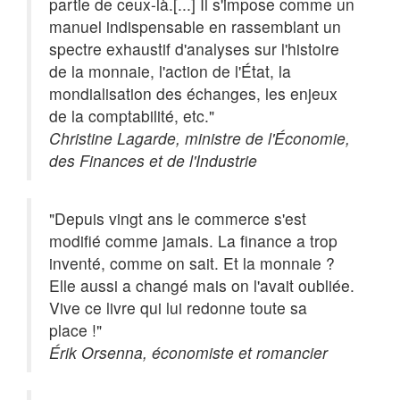
partie de ceux-là.[...] Il s'impose comme un
manuel indispensable en rassemblant un
spectre exhaustif d'analyses sur l'histoire
de la monnaie, l'action de l'État, la
mondialisation des échanges, les enjeux
de la comptabilité, etc."
Christine Lagarde, ministre de l'Économie,
des Finances et de l'Industrie
"Depuis vingt ans le commerce s'est
modifié comme jamais. La finance a trop
inventé, comme on sait. Et la monnaie ?
Elle aussi a changé mais on l'avait oubliée.
Vive ce livre qui lui redonne toute sa
place !"
Érik Orsenna, économiste et romancier