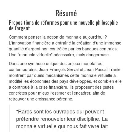
Résumé
Propositions de réformes pour une nouvelle philosophie
de l'argent
Comment penser la notion de monnaie aujourd'hui ?
L'innovation financière a entraîné la création d'une immense
quantité d'argent non contrôlée par les banques centrales.
Une "monnaie virtuelle" nécessaire, mais dangereuse.
Dans une synthèse unique des enjeux monétaires
contemporains, Jean-François Serval et Jean-Pascal Tranié
montrent par quels mécanismes cette monnaie virtuelle a
modifié les économies des pays développés, et combien elle
a contribué à la crise financière. Ils proposent des pistes
concrètes pour mieux l'estimer et l'encadrer, afin de
retrouver une croissance pérenne.
"Rares sont les ouvrages qui peuvent
prétendre renouveler leur discipline. La
monnaie virtuelle qui nous fait vivre fait