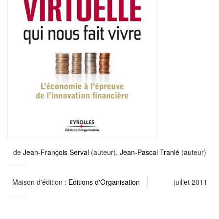
de
Jean-François Serval
(auteur),
Jean-Pascal Tranié
(auteur)
Maison d'édition :
Editions d'Organisation
juillet 2011