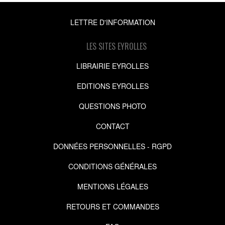
LETTRE D'INFORMATION
LES SITES EYROLLES
LIBRAIRIE EYROLLES
EDITIONS EYROLLES
QUESTIONS PHOTO
CONTACT
DONNÉES PERSONNELLES - RGPD
CONDITIONS GÉNÉRALES
MENTIONS LÉGALES
RETOURS ET COMMANDES