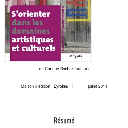
de
Corinne Bocher
(auteur)
Maison d'édition :
Eyrolles
juillet 2011
Résumé