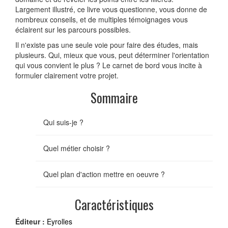
Largement illustré, ce livre vous questionne, vous donne de
nombreux conseils, et de multiples témoignages vous
éclairent sur les parcours possibles.
Il n'existe pas une seule voie pour faire des études, mais
plusieurs. Qui, mieux que vous, peut déterminer l'orientation
qui vous convient le plus ? Le carnet de bord vous incite à
formuler clairement votre projet.
Sommaire
Qui suis-je ?
Quel métier choisir ?
Quel plan d'action mettre en oeuvre ?
Caractéristiques
Éditeur :
Eyrolles