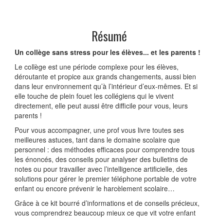
Résumé
Un collège sans stress pour les élèves... et les parents !
Le collège est une période complexe pour les élèves,
déroutante et propice aux grands changements, aussi bien
dans leur environnement qu’à l’intérieur d’eux-mêmes. Et si
elle touche de plein fouet les collégiens qui le vivent
directement, elle peut aussi être difficile pour vous, leurs
parents !
Pour vous accompagner, une prof vous livre toutes ses
meilleures astuces, tant dans le domaine scolaire que
personnel : des méthodes efficaces pour comprendre tous
les énoncés, des conseils pour analyser des bulletins de
notes ou pour travailler avec l’intelligence artificielle, des
solutions pour gérer le premier téléphone portable de votre
enfant ou encore prévenir le harcèlement scolaire…
Grâce à ce kit bourré d’informations et de conseils précieux,
vous comprendrez beaucoup mieux ce que vit votre enfant