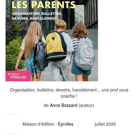
Organisation, bulletins, devoirs, harcèlement... une prof vous
coache !
de
Anne Bossard
(auteur)
Maison d'édition :
Eyrolles
juillet 2026