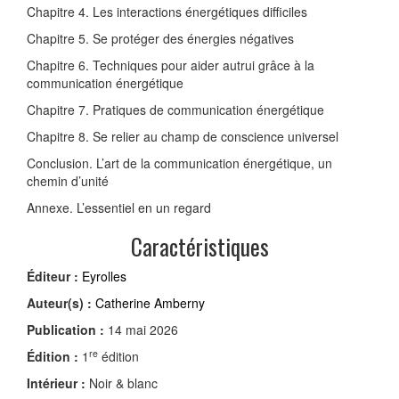
Chapitre 4. Les interactions énergétiques difficiles
Chapitre 5. Se protéger des énergies négatives
Chapitre 6. Techniques pour aider autrui grâce à la
communication énergétique
Chapitre 7. Pratiques de communication énergétique
Chapitre 8. Se relier au champ de conscience universel
Conclusion. L’art de la communication énergétique, un
chemin d’unité
Annexe. L’essentiel en un regard
Caractéristiques
Éditeur :
Eyrolles
Auteur(s) :
Catherine Amberny
Publication :
14 mai 2026
re
Édition :
1
édition
Intérieur :
Noir & blanc