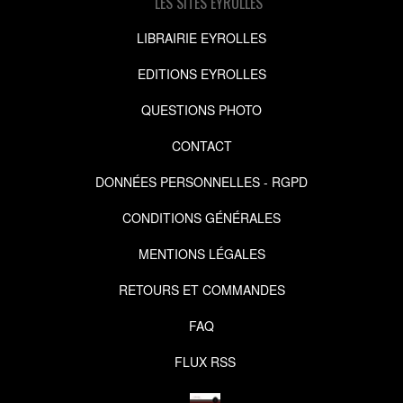
LES SITES EYROLLES
LIBRAIRIE EYROLLES
EDITIONS EYROLLES
QUESTIONS PHOTO
CONTACT
DONNÉES PERSONNELLES - RGPD
CONDITIONS GÉNÉRALES
MENTIONS LÉGALES
RETOURS ET COMMANDES
FAQ
FLUX RSS