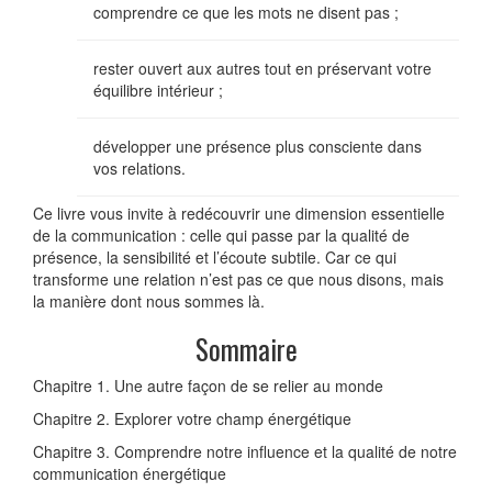
comprendre ce que les mots ne disent pas ;
rester ouvert aux autres tout en préservant votre
équilibre intérieur ;
développer une présence plus consciente dans
vos relations.
Ce livre vous invite à redécouvrir une dimension essentielle
de la communication : celle qui passe par la qualité de
présence, la sensibilité et l’écoute subtile. Car ce qui
transforme une relation n’est pas ce que nous disons, mais
la manière dont nous sommes là.
Sommaire
Chapitre 1. Une autre façon de se relier au monde
Chapitre 2. Explorer votre champ énergétique
Chapitre 3. Comprendre notre influence et la qualité de notre
communication énergétique