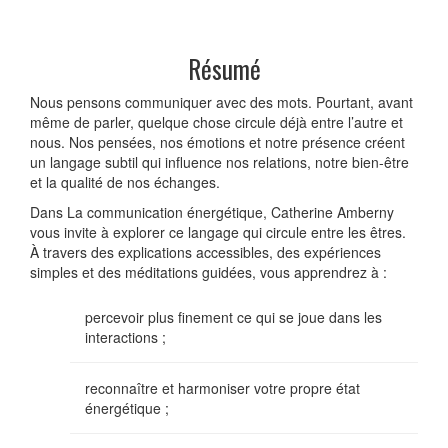
Résumé
Nous pensons communiquer avec des mots. Pourtant, avant
même de parler, quelque chose circule déjà entre l’autre et
nous. Nos pensées, nos émotions et notre présence créent
un langage subtil qui influence nos relations, notre bien-être
et la qualité de nos échanges.
Dans La communication énergétique, Catherine Amberny
vous invite à explorer ce langage qui circule entre les êtres.
À travers des explications accessibles, des expériences
simples et des méditations guidées, vous apprendrez à :
percevoir plus finement ce qui se joue dans les
interactions ;
reconnaître et harmoniser votre propre état
énergétique ;