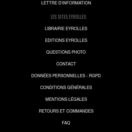
LETTRE D'INFORMATION
LES SITES EYROLLES
LIBRAIRIE EYROLLES
EDITIONS EYROLLES
QUESTIONS PHOTO
CONTACT
DONNÉES PERSONNELLES - RGPD
CONDITIONS GÉNÉRALES
MENTIONS LÉGALES
RETOURS ET COMMANDES
FAQ