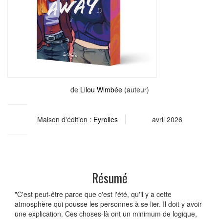
de
Lilou Wimbée
(auteur)
Maison d'édition :
Eyrolles
avril 2026
Résumé
"C'est peut-être parce que c'est l'été, qu'il y a cette
atmosphère qui pousse les personnes à se lier. Il doit y avoir
une explication. Ces choses-là ont un minimum de logique,