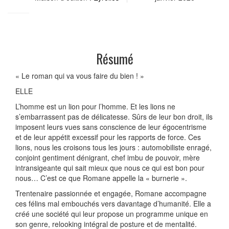
Résumé
« Le roman qui va vous faire du bien ! »
ELLE
L’homme est un lion pour l’homme. Et les lions ne
s’embarrassent pas de délicatesse. Sûrs de leur bon droit, ils
imposent leurs vues sans conscience de leur égocentrisme
et de leur appétit excessif pour les rapports de force. Ces
lions, nous les croisons tous les jours : automobiliste enragé,
conjoint gentiment dénigrant, chef imbu de pouvoir, mère
intransigeante qui sait mieux que nous ce qui est bon pour
nous… C’est ce que Romane appelle la « burnerie ».
Trentenaire passionnée et engagée, Romane accompagne
ces félins mal embouchés vers davantage d’humanité. Elle a
créé une société qui leur propose un programme unique en
son genre, relooking intégral de posture et de mentalité.