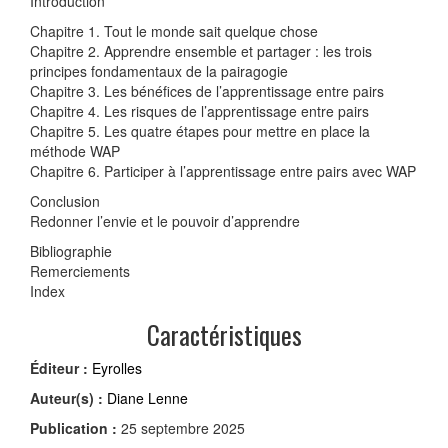
Introduction
Chapitre 1. Tout le monde sait quelque chose
Chapitre 2. Apprendre ensemble et partager : les trois
principes fondamentaux de la pairagogie
Chapitre 3. Les bénéfices de l’apprentissage entre pairs
Chapitre 4. Les risques de l’apprentissage entre pairs
Chapitre 5. Les quatre étapes pour mettre en place la
méthode WAP
Chapitre 6. Participer à l’apprentissage entre pairs avec WAP
Conclusion
Redonner l’envie et le pouvoir d’apprendre
Bibliographie
Remerciements
Index
Caractéristiques
Éditeur :
Eyrolles
Auteur(s) :
Diane Lenne
Publication :
25 septembre 2025