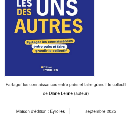
Partager les connaissances entre pairs et faire grandir le collectif
de
Diane Lenne
(auteur)
Maison d'édition :
Eyrolles
septembre 2025