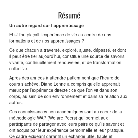
Résumé
Un autre regard sur l’apprentissage
Et si l’on plaçait l’expérience de vie au centre de nos
formations et de nos apprentissages ?
Ce que chacun a traversé, exploré, ajusté, dépassé, et dont
il peut être fier aujourd’hui, constitue une source de savoirs
vivante, continuellement renouvelée, et de transformation
collective.
Après des années à attendre patiemment que l’heure de
cours s’achève, Diane Lenne a compris qu’elle apprenait
mieux par l’expérience directe : ce que l’on vit dans son
corps, au sein de son environnement et dans sa relation aux
autres.
Ces connaissances non académiques sont au coeur de la
méthodologie WAP (We are Peers) qui permet aux
participants de partager avec leurs pairs ce qu’ils savent et
ont acquis par leur expérience personnelle et leur pratique.
Ce cadre exigeant garantit un échange utile, fiable et