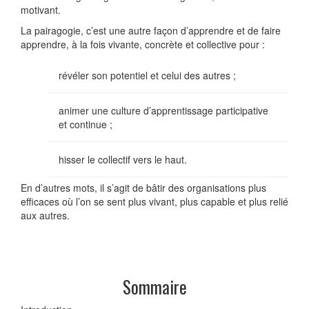
motivant.
La pairagogie, c’est une autre façon d’apprendre et de faire
apprendre, à la fois vivante, concrète et collective pour :
révéler son potentiel et celui des autres ;
animer une culture d’apprentissage participative
et continue ;
hisser le collectif vers le haut.
En d’autres mots, il s’agit de bâtir des organisations plus
efficaces où l’on se sent plus vivant, plus capable et plus relié
aux autres.
Sommaire